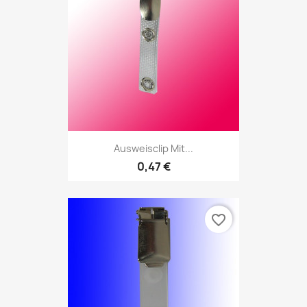
Ausweisclip Mit...
0,47 €
favorite_border