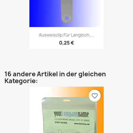
Ausweisclip Für Langloch,...
0,25 €
16 andere Artikel in der gleichen
Kategorie:
favorite_border