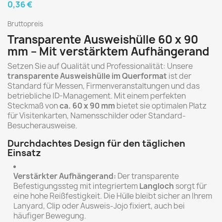
0,36 €
Bruttopreis
Transparente Ausweishülle 60 x 90
mm – Mit verstärktem Aufhängerand
Setzen Sie auf Qualität und Professionalität: Unsere
transparente Ausweishülle im Querformat
ist der
Standard für Messen, Firmenveranstaltungen und das
betriebliche ID-Management. Mit einem perfekten
Steckmaß von
ca. 60 x 90 mm
bietet sie optimalen Platz
für Visitenkarten, Namensschilder oder Standard-
Besucherausweise.
Durchdachtes Design für den täglichen
Einsatz
Verstärkter Aufhängerand:
Der transparente
Befestigungssteg mit integriertem
Langloch
sorgt für
eine hohe Reißfestigkeit. Die Hülle bleibt sicher an Ihrem
Lanyard, Clip oder Ausweis-Jojo fixiert, auch bei
häufiger Bewegung.