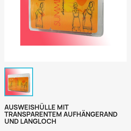
AUSWEISHÜLLE MIT
TRANSPARENTEM AUFHÄNGERAND
UND LANGLOCH