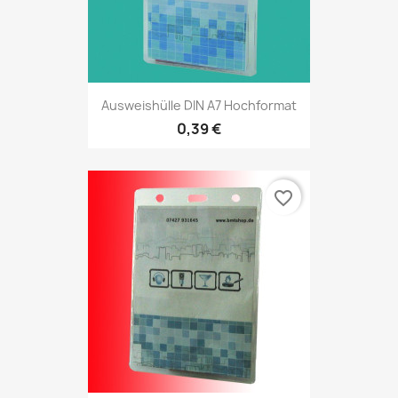
Ausweishülle DIN A7 Hochformat
0,39 €
favorite_border