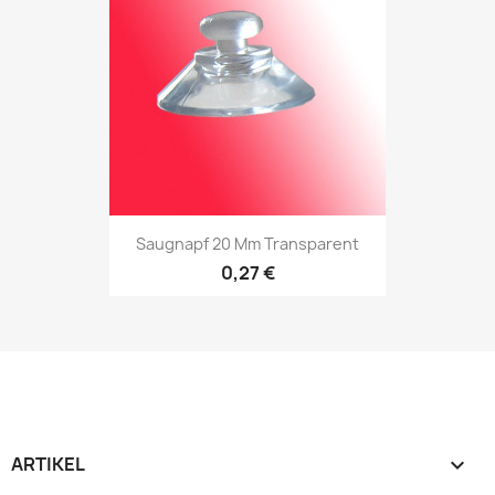
Saugnapf 20 Mm Transparent
0,27 €
ARTIKEL
