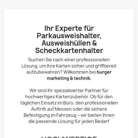
Ihr Experte für
Parkausweishalter,
Ausweishüllen &
Scheckkartenhalter
Suchen Sie nach einer professionellen
Lösung, um Ihre Karten sicher und griffbereit
aufzubewahren? Willkommen bei
burger
marketing & technik.
Wir sind Ihr spezialisierter Partner für
hochwertiges Kartenzubehör. Ob für den
täglichen Einsatz im Büro, den professionellen
Auftritt auf Messen oder die sichere
Befestigung im Fahrzeug – wir bieten Ihnen
die passende Lösung für jeden Bedarf.