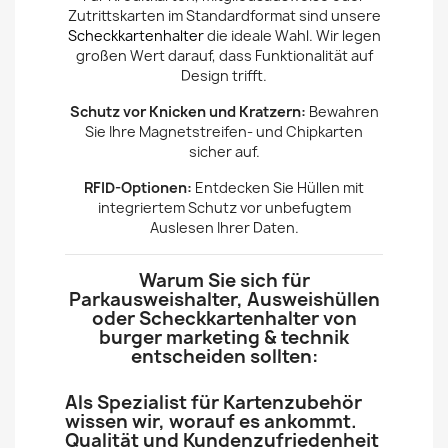
Zutrittskarten im Standardformat sind unsere
Scheckkartenhalter
die ideale Wahl. Wir legen
großen Wert darauf, dass Funktionalität auf
Design trifft.
Schutz vor Knicken und Kratzern:
Bewahren
Sie Ihre Magnetstreifen- und Chipkarten
sicher auf.
RFID-Optionen:
Entdecken Sie Hüllen mit
integriertem Schutz vor unbefugtem
Auslesen Ihrer Daten.
Warum Sie sich für
Parkausweishalter, Ausweishüllen
oder Scheckkartenhalter von
burger marketing & technik
entscheiden sollten:
Als Spezialist für Kartenzubehör
wissen wir, worauf es ankommt.
Qualität und Kundenzufriedenheit