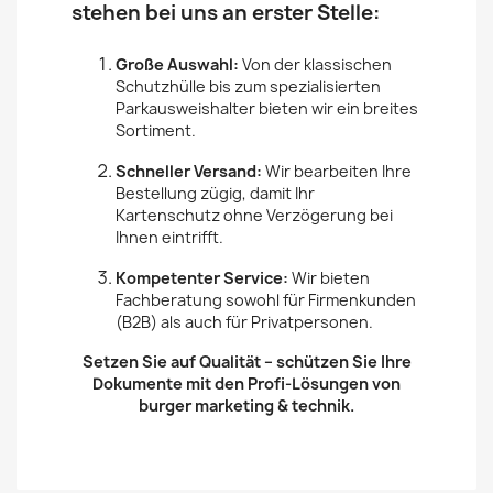
stehen bei uns an erster Stelle:
Große Auswahl:
Von der klassischen
Schutzhülle bis zum spezialisierten
Parkausweishalter bieten wir ein breites
Sortiment.
Schneller Versand:
Wir bearbeiten Ihre
Bestellung zügig, damit Ihr
Kartenschutz ohne Verzögerung bei
Ihnen eintrifft.
Kompetenter Service:
Wir bieten
Fachberatung sowohl für Firmenkunden
(B2B) als auch für Privatpersonen.
Setzen Sie auf Qualität – schützen Sie Ihre
Dokumente mit den Profi-Lösungen von
burger marketing & technik.