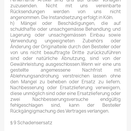
zuzusenden. Nicht mit uns vereinbarte
Rücksendungen werden von uns nicht
angenommen. Die Instandsetzung erfolgt in Köln.
h) Mängel oder Beschädigungen, die auf
schuldhafte oder unsachgemässe Behandlung und
Lagerung oder unsachgemässen Einbau sowie
Verwendung ungeeigneten Zubehörs oder
Änderung der Originalteile durch den Besteller oder
von uns nicht beauftragte Dritte zurückzuführen
sind oder natürliche Abnutzung, sind von der
Gewährleistung ausgeschlossen.Wenn wir eine uns
gestellte angemessene Nachfrist mit
Ablehnungsandrohung verstreichen lassen ohne
den Mangel zu beheben oder Ersatz zu liefern,
Nachbesserung oder Ersatzlieferung verweigern,
diese unmöglich sind oder eine Ersatzlieferung oder
zwei Nachbesserungsversuche endgültig
fehlgeschlagen sind, kann der Besteller
Rückgängigmachung des Vertrages verlangen.
§ 9 Schadensersatz