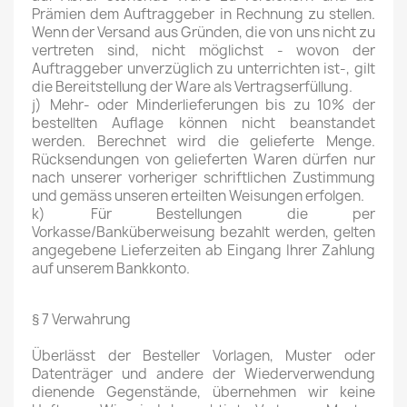
Prämien dem Auftraggeber in Rechnung zu stellen.
Wenn der Versand aus Gründen, die von uns nicht zu
vertreten sind, nicht möglichst - wovon der
Auftraggeber unverzüglich zu unterrichten ist-, gilt
die Bereitstellung der Ware als Vertragserfüllung.
j) Mehr- oder Minderlieferungen bis zu 10% der
bestellten Auflage können nicht beanstandet
werden. Berechnet wird die gelieferte Menge.
Rücksendungen von gelieferten Waren dürfen nur
nach unserer vorheriger schriftlichen Zustimmung
und gemäss unseren erteilten Weisungen erfolgen.
k) Für Bestellungen die per
Vorkasse/Banküberweisung bezahlt werden, gelten
angegebene Lieferzeiten ab Eingang Ihrer Zahlung
auf unserem Bankkonto.
§ 7 Verwahrung
Überlässt der Besteller Vorlagen, Muster oder
Datenträger und andere der Wiederverwendung
dienende Gegenstände, übernehmen wir keine