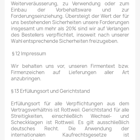
Weiterveräusserung, zu Verwendung oder zum
Einbau der Vorbehaltsware und zur
Forderungseinziehung. Übersteigt der Wert der für
uns bestehenden Sicherheiten unsere Forderungen
insgesamt um mehr als 20% sind wir auf Verlangen
des Bestellers verpflichtet, insoweit nach unserer
Wahl entsprechende Sicherheiten freizugeben.
§ 12 Impressum
Wir behalten uns vor, unseren Firmentext bzw.
Firmenzeichen auf Lieferungen aller Art
anzubringen.
§ 13 Erfüllungsort und Gerichtstand
Erfüllungsort für alle Verpflichtungen aus dem
Vertragsverhältnis ist Rottweil. Gerichtstand für alle
Streitigkeiten, einschließlich Wechsel- und
Scheckklagen ist Rottweil. Es gilt ausschließlich
deutsches Recht. Die Anwendung der
internationalen Kaufrechtsgesetze ist