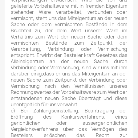
gelieferte Vorbehaltsware mit in fremden Eigentum
stehender Ware verarbeitet, verbunden oder
vermischt, steht uns das Miteigentum an der neuen
Sache oder dem vermischten Bestände in dem
Bruchteil zu, der dem Wert unserer Ware im
Verhältnis zum Wert der neuen Sache oder dem
vermischten Bestände zum Zeitpunkt der
Verarbeitung, Verbindung oder Vermischung
entspricht. Erwirbt der Besteller kraft Gesetzes das
Alleineigentum an der neuen Sache durch
Verbindung oder Vermischung, sind wir uns mit ihm
darüber einig,dass er uns das Miteigentum an der
neuen Sache zum Zeitpunkt der Verbindung oder
Vermischung nach den Verhältnissen unseres
Rechnungswertes der Vorbehaltsware zum Wert der
entstandenen neuen Sache überträgt und diese
unentgeltlich für uns verwahrt.
e) Bei Zahlungseinstellung, Beantragung der
Eröffnung des Konkursverfahrens, eines
gerichtlichen oder aussergerichtlichen
Vergleichsverfahrens über das Vermögen des
Bestellers erlöschen das Recht zur