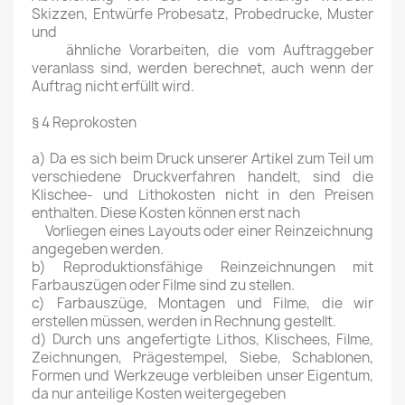
Skizzen, Entwürfe Probesatz, Probedrucke, Muster
und
ähnliche Vorarbeiten, die vom Auftraggeber
veranlass sind, werden berechnet, auch wenn der
Auftrag nicht erfüllt wird.
§ 4 Reprokosten
a) Da es sich beim Druck unserer Artikel zum Teil um
verschiedene Druckverfahren handelt, sind die
Klischee- und Lithokosten nicht in den Preisen
enthalten. Diese Kosten können erst nach
Vorliegen eines Layouts oder einer Reinzeichnung
angegeben werden.
b) Reproduktionsfähige Reinzeichnungen mit
Farbauszügen oder Filme sind zu stellen.
c) Farbauszüge, Montagen und Filme, die wir
erstellen müssen, werden in Rechnung gestellt.
d) Durch uns angefertigte Lithos, Klischees, Filme,
Zeichnungen, Prägestempel, Siebe, Schablonen,
Formen und Werkzeuge verbleiben unser Eigentum,
da nur anteilige Kosten weitergegeben