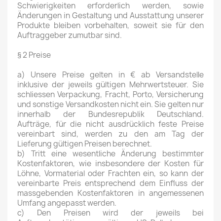
Schwierigkeiten erforderlich werden, sowie
Änderungen in Gestaltung und Ausstattung unserer
Produkte bleiben vorbehalten, soweit sie für den
Auftraggeber zumutbar sind.
§ 2 Preise
a) Unsere Preise gelten in € ab Versandstelle
inklusive der jeweils gültigen Mehrwertsteuer. Sie
schliessen Verpackung, Fracht, Porto, Versicherung
und sonstige Versandkosten nicht ein. Sie gelten nur
innerhalb der Bundesrepublik Deutschland.
Aufträge, für die nicht ausdrücklich feste Preise
vereinbart sind, werden zu den am Tag der
Lieferung gültigen Preisen berechnet.
b) Tritt eine wesentliche Änderung bestimmter
Kostenfaktoren, wie insbesondere der Kosten für
Löhne, Vormaterial oder Frachten ein, so kann der
vereinbarte Preis entsprechend dem Einfluss der
massgebenden Kostenfaktoren in angemessenen
Umfang angepasst werden.
c) Den Preisen wird der jeweils bei