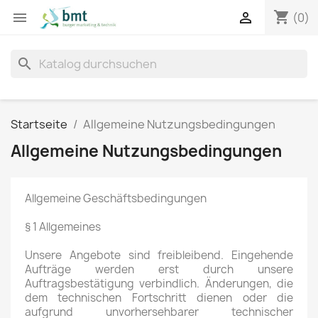
shopping_cart


(0)
search
Startseite
Allgemeine Nutzungsbedingungen
Allgemeine Nutzungsbedingungen
Allgemeine Geschäftsbedingungen
§ 1 Allgemeines
Unsere Angebote sind freibleibend. Eingehende
Aufträge werden erst durch unsere
Auftragsbestätigung verbindlich. Änderungen, die
dem technischen Fortschritt dienen oder die
aufgrund unvorhersehbarer technischer