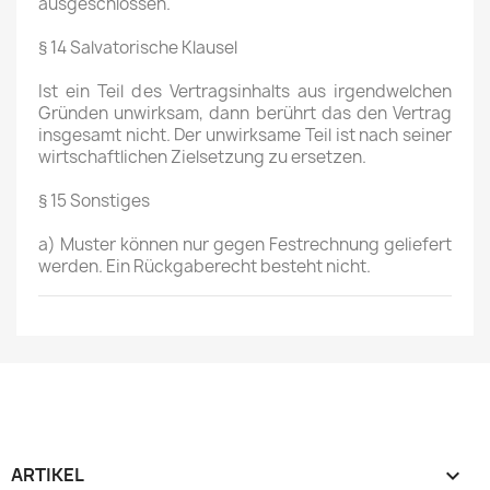
ausgeschlossen.
§ 14 Salvatorische Klausel
Ist ein Teil des Vertragsinhalts aus irgendwelchen
Gründen unwirksam, dann berührt das den Vertrag
insgesamt nicht. Der unwirksame Teil ist nach seiner
wirtschaftlichen Zielsetzung zu ersetzen.
§ 15 Sonstiges
a) Muster können nur gegen Festrechnung geliefert
werden. Ein Rückgaberecht besteht nicht.
ARTIKEL
