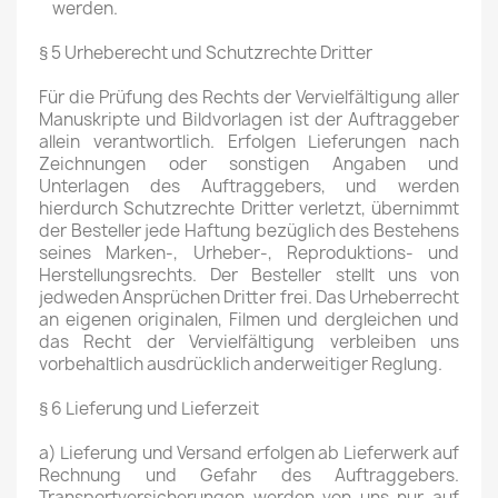
werden.
§ 5 Urheberecht und Schutzrechte Dritter
Für die Prüfung des Rechts der Vervielfältigung aller
Manuskripte und Bildvorlagen ist der Auftraggeber
allein verantwortlich. Erfolgen Lieferungen nach
Zeichnungen oder sonstigen Angaben und
Unterlagen des Auftraggebers, und werden
hierdurch Schutzrechte Dritter verletzt, übernimmt
der Besteller jede Haftung bezüglich des Bestehens
seines Marken-, Urheber-, Reproduktions- und
Herstellungsrechts. Der Besteller stellt uns von
jedweden Ansprüchen Dritter frei. Das Urheberrecht
an eigenen originalen, Filmen und dergleichen und
das Recht der Vervielfältigung verbleiben uns
vorbehaltlich ausdrücklich anderweitiger Reglung.
§ 6 Lieferung und Lieferzeit
a) Lieferung und Versand erfolgen ab Lieferwerk auf
Rechnung und Gefahr des Auftraggebers.
Transportversicherungen werden von uns nur auf