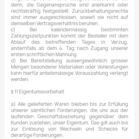
denn, die Gegenansprüche sind anerkannt oder
rechtskräftig festgestellt. Zurückbehaltungsrechte
sind immer ausgeschlossen, soweit sie nicht auf
demselben Vertragsverhältnis beruhen.
c) Bei kalendermässig bestimmten
Zahlungszeitpunkten kommt der Besteller mit dem
Ablauf des betreffenden Tages in Verzug,
andernfalls ab dem 4. Tag nach Zugang unserer
ersten schriftlichen Mahnung.
d) Bei Bereitstellung aussergewöhnlich grosser
Mengen besonderer Materialien oder Vorleistungen
kann hierfür anteilsmässige Vorauszahlung verlangt
werden.
§ 11 Eigentumsvorbehalt
a) Alle gelieferten Waren bleiben bis zur Erfüllung
unserer sämtlichen Forderungen, die uns aus der
laufenden Geschäftsbeziehung gegenüber dem
Kunden zustehen, unser Eigentum. Das gilt auch bis
zur Einlösung von Wechseln und Schecks für
derartige Forderungen.