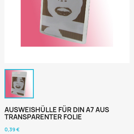
AUSWEISHÜLLE FÜR DIN A7 AUS
TRANSPARENTER FOLIE
0,39 €