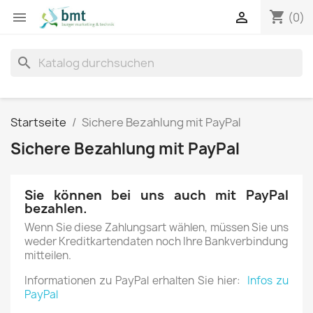
shopping_cart


(0)
search
Startseite
Sichere Bezahlung mit PayPal
Sichere Bezahlung mit PayPal
Sie können bei uns auch mit PayPal
bezahlen.
Wenn Sie diese Zahlungsart wählen, müssen Sie uns
weder Kreditkartendaten noch Ihre Bankverbindung
mitteilen.
Informationen zu PayPal erhalten Sie hier:
Infos zu
PayPal