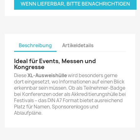
WENN LIEFERBAR, BITTE BENACHRICHTIGEN
Beschreibung
Artikeldetails
Ideal für Events, Messen und
Kongresse
Diese
XL-Ausweishülle
wird besonders gerne
dort eingesetzt, wo Informationen auf einen Blick
erkennbar sein müssen. Ob als Teilnehmer-Badge
bei Konferenzen oder als Akkreditierungshülle bei
Festivals – das DIN A7 Format bietet ausreichend
Platz für Namen, Sponsorenlogos und
Ablaufpläne.