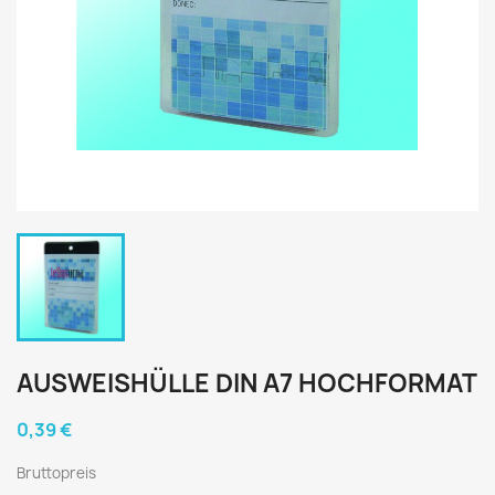
AUSWEISHÜLLE DIN A7 HOCHFORMAT
0,39 €
Bruttopreis