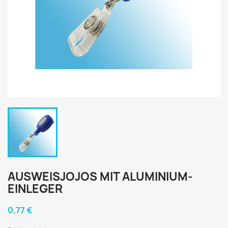
AUSWEISJOJOS MIT ALUMINIUM-
EINLEGER
0,77 €