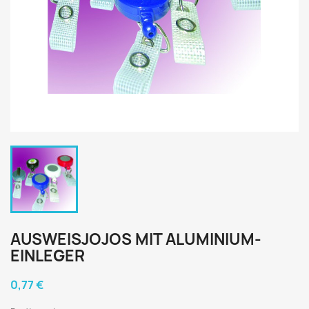
AUSWEISJOJOS MIT ALUMINIUM-
EINLEGER
0,77 €