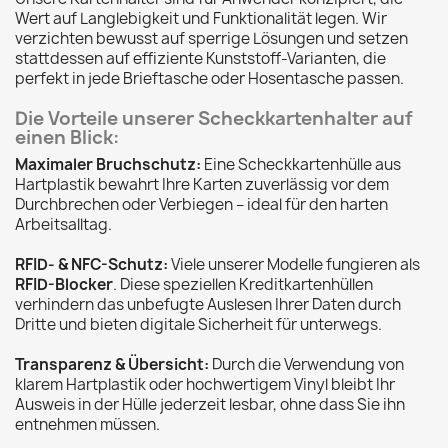
Wert auf Langlebigkeit und Funktionalität legen. Wir
verzichten bewusst auf sperrige Lösungen und setzen
stattdessen auf effiziente Kunststoff-Varianten, die
perfekt in jede Brieftasche oder Hosentasche passen.
Die Vorteile unserer Scheckkartenhalter auf
einen Blick:
Maximaler Bruchschutz:
Eine Scheckkartenhülle aus
Hartplastik bewahrt Ihre Karten zuverlässig vor dem
Durchbrechen oder Verbiegen – ideal für den harten
Arbeitsalltag.
RFID- & NFC-Schutz:
Viele unserer Modelle fungieren als
RFID-Blocker
. Diese speziellen Kreditkartenhüllen
verhindern das unbefugte Auslesen Ihrer Daten durch
Dritte und bieten digitale Sicherheit für unterwegs.
Transparenz & Übersicht:
Durch die Verwendung von
klarem Hartplastik oder hochwertigem Vinyl bleibt Ihr
Ausweis in der Hülle jederzeit lesbar, ohne dass Sie ihn
entnehmen müssen.