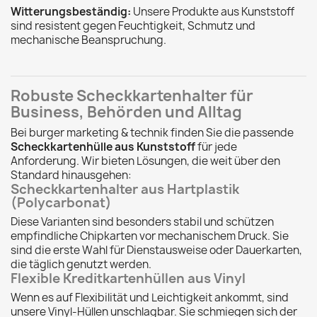
Witterungsbeständig:
Unsere Produkte aus Kunststoff
sind resistent gegen Feuchtigkeit, Schmutz und
mechanische Beanspruchung.
Robuste Scheckkartenhalter für
Business, Behörden und Alltag
Bei burger marketing & technik finden Sie die passende
Scheckkartenhülle aus Kunststoff
für jede
Anforderung. Wir bieten Lösungen, die weit über den
Standard hinausgehen:
Scheckkartenhalter aus Hartplastik
(Polycarbonat)
Diese Varianten sind besonders stabil und schützen
empfindliche Chipkarten vor mechanischem Druck. Sie
sind die erste Wahl für Dienstausweise oder Dauerkarten,
die täglich genutzt werden.
Flexible Kreditkartenhüllen aus Vinyl
Wenn es auf Flexibilität und Leichtigkeit ankommt, sind
unsere Vinyl-Hüllen unschlagbar. Sie schmiegen sich der