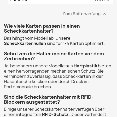
Zum Seitenanfang

Wie viele Karten passen in einen
Scheckkartenhalter?
Das hängt vom Modell ab. Unsere
Scheckkartenhüllen
sind für 1-4 Karten optimiert.
Schützen die Halter meine Karten vor dem
Zerbrechen?
Ja, besonders unsere Modelle aus
Hartplastik
bieten
einen hervorragenden mechanischen Schutz. Sie
verhindern zuverlässig, dass Scheckkarten in der
Hosentasche knicken oder durch Druck im
Portemonnaie brechen.
Sind die Scheckkartenhalter mit RFID-
Blockern ausgestattet?
Einige unserer Scheckkartenhalter verfügen über
einen integrierten
RFID-Schutz
. Dieser verhindert