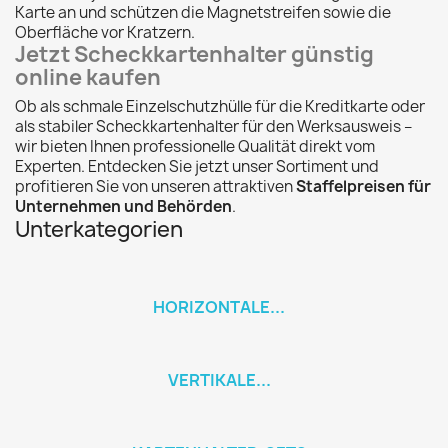
Karte an und schützen die Magnetstreifen sowie die
Oberfläche vor Kratzern.
Jetzt Scheckkartenhalter günstig
online kaufen
Ob als schmale Einzelschutzhülle für die Kreditkarte oder
als stabiler Scheckkartenhalter für den Werksausweis –
wir bieten Ihnen professionelle Qualität direkt vom
Experten. Entdecken Sie jetzt unser Sortiment und
profitieren Sie von unseren attraktiven
Staffelpreisen für
Unternehmen und Behörden
.
Unterkategorien
HORIZONTALE...
VERTIKALE...