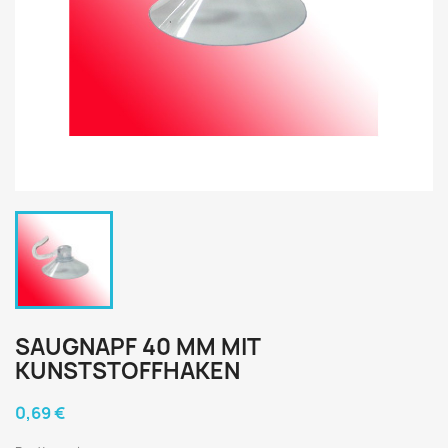
SAUGNAPF 40 MM MIT
KUNSTSTOFFHAKEN
0,69 €