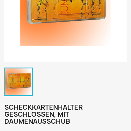
SCHECKKARTENHALTER
GESCHLOSSEN, MIT
DAUMENAUSSCHUB