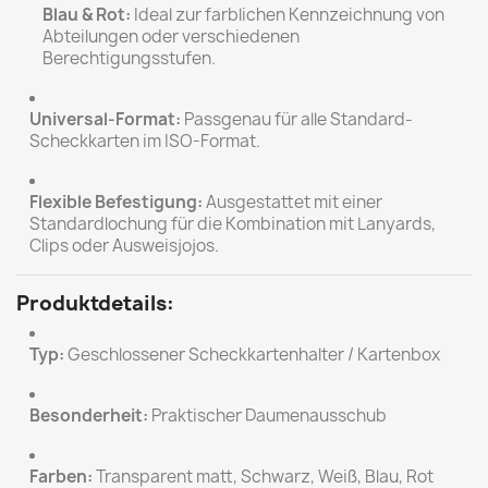
Blau & Rot:
Ideal zur farblichen Kennzeichnung von
Abteilungen oder verschiedenen
Berechtigungsstufen.
Universal-Format:
Passgenau für alle Standard-
Scheckkarten im ISO-Format.
Flexible Befestigung:
Ausgestattet mit einer
Standardlochung für die Kombination mit Lanyards,
Clips oder Ausweisjojos.
Produktdetails:
Typ:
Geschlossener Scheckkartenhalter / Kartenbox
Besonderheit:
Praktischer Daumenausschub
Farben:
Transparent matt, Schwarz, Weiß, Blau, Rot