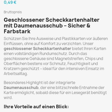
0,49 €
Bruttopreis
Geschlossener Scheckkartenhalter
mit Daumenausschub – Sicher &
Farbstark
Schützen Sie Ihre Ausweise und Plastikkarten vor äußeren
Einflüssen, ohne auf Komfort zu verzichten. Unser
geschlossener Scheckkartenhalter
bietet Ihren Karten
einen vollständigen Rundumschutz. Durch das
geschlossene Gehäuse sind Magnetstreifen, Chips und
Oberflächen bestens vor Schmutz, Feuchtigkeit und
Kratzern geschützt – ideal für den intensiven Einsatz im
Arbeitsalltag.
Besonderes Highlight ist der integrierte
Daumenausschub
, der eine blitzschnelle Entnahme der
Karte ermöglicht, sobald diese für ein Lesegerät benötigt
wird.
Ihre Vorteile auf einen Blick: