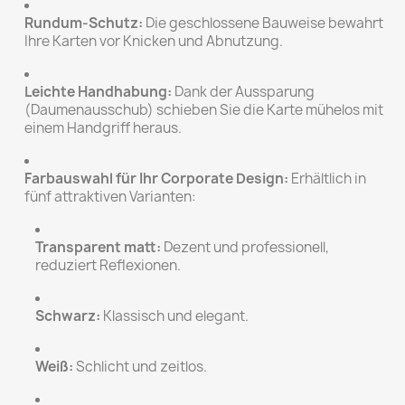
Rundum-Schutz:
Die geschlossene Bauweise bewahrt
Ihre Karten vor Knicken und Abnutzung.
Leichte Handhabung:
Dank der Aussparung
(Daumenausschub) schieben Sie die Karte mühelos mit
einem Handgriff heraus.
Farbauswahl für Ihr Corporate Design:
Erhältlich in
fünf attraktiven Varianten:
Transparent matt:
Dezent und professionell,
reduziert Reflexionen.
Schwarz:
Klassisch und elegant.
Weiß:
Schlicht und zeitlos.