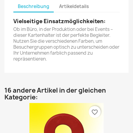
Beschreibung
Artikeldetails
Vielseitige Einsatzmöglichkeiten:
Ob im Büro, in der Produktion oder bei Events –
dieser Kartenhalter ist der perfekte Begleiter.
Nutzen Sie die verschiedenen Farben, um
Besuchergruppen optisch zu unterscheiden oder
Ihr Unternehmen farblich passend zu
repräsentieren.
16 andere Artikel in der gleichen
Kategorie:
favorite_border