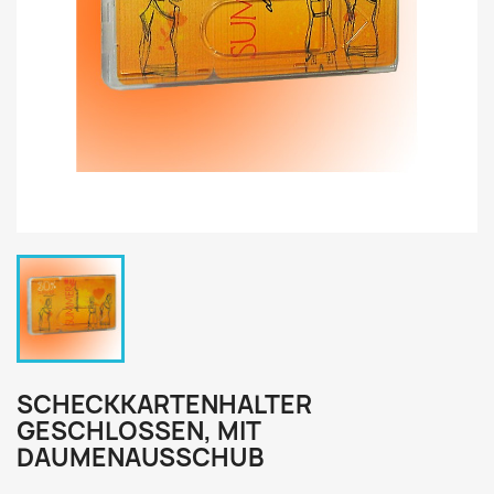
SCHECKKARTENHALTER
GESCHLOSSEN, MIT
DAUMENAUSSCHUB