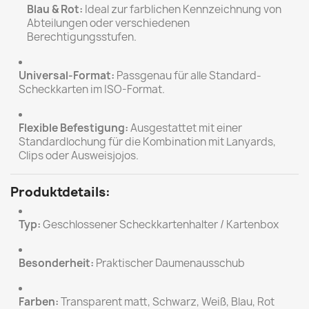
Blau & Rot:
Ideal zur farblichen Kennzeichnung von
Abteilungen oder verschiedenen
Berechtigungsstufen.
Universal-Format:
Passgenau für alle Standard-
Scheckkarten im ISO-Format.
Flexible Befestigung:
Ausgestattet mit einer
Standardlochung für die Kombination mit Lanyards,
Clips oder Ausweisjojos.
Produktdetails:
Typ:
Geschlossener Scheckkartenhalter / Kartenbox
Besonderheit:
Praktischer Daumenausschub
Farben:
Transparent matt, Schwarz, Weiß, Blau, Rot