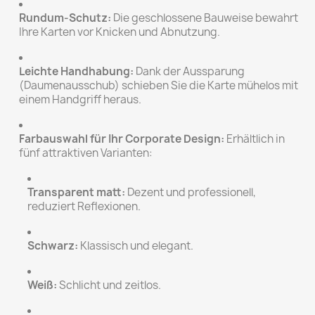
Rundum-Schutz:
Die geschlossene Bauweise bewahrt
Ihre Karten vor Knicken und Abnutzung.
Leichte Handhabung:
Dank der Aussparung
(Daumenausschub) schieben Sie die Karte mühelos mit
einem Handgriff heraus.
Farbauswahl für Ihr Corporate Design:
Erhältlich in
fünf attraktiven Varianten:
Transparent matt:
Dezent und professionell,
reduziert Reflexionen.
Schwarz:
Klassisch und elegant.
Weiß:
Schlicht und zeitlos.