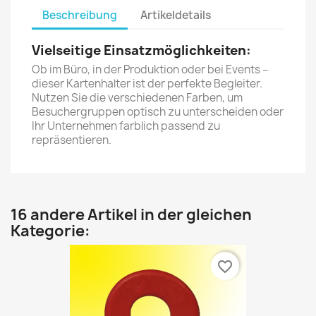
Beschreibung
Artikeldetails
Vielseitige Einsatzmöglichkeiten:
Ob im Büro, in der Produktion oder bei Events –
dieser Kartenhalter ist der perfekte Begleiter.
Nutzen Sie die verschiedenen Farben, um
Besuchergruppen optisch zu unterscheiden oder
Ihr Unternehmen farblich passend zu
repräsentieren.
16 andere Artikel in der gleichen
Kategorie:
favorite_border