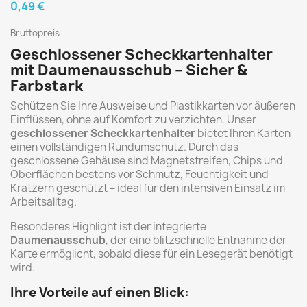
0,49 €
Bruttopreis
Geschlossener Scheckkartenhalter
mit Daumenausschub – Sicher &
Farbstark
Schützen Sie Ihre Ausweise und Plastikkarten vor äußeren
Einflüssen, ohne auf Komfort zu verzichten. Unser
geschlossener Scheckkartenhalter
bietet Ihren Karten
einen vollständigen Rundumschutz. Durch das
geschlossene Gehäuse sind Magnetstreifen, Chips und
Oberflächen bestens vor Schmutz, Feuchtigkeit und
Kratzern geschützt – ideal für den intensiven Einsatz im
Arbeitsalltag.
Besonderes Highlight ist der integrierte
Daumenausschub
, der eine blitzschnelle Entnahme der
Karte ermöglicht, sobald diese für ein Lesegerät benötigt
wird.
Ihre Vorteile auf einen Blick: