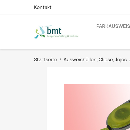
Kontakt
PARKAUSWEIS
Startseite
Ausweishüllen, Clipse, Jojos