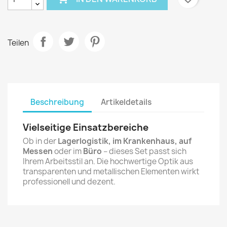
Teilen
Beschreibung
Artikeldetails
Vielseitige Einsatzbereiche
Ob in der
Lagerlogistik, im Krankenhaus, auf
Messen
oder im
Büro
– dieses Set passt sich
Ihrem Arbeitsstil an. Die hochwertige Optik aus
transparenten und metallischen Elementen wirkt
professionell und dezent.