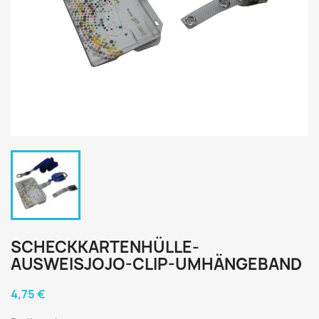
SCHECKKARTENHÜLLE-
AUSWEISJOJO-CLIP-UMHÄNGEBAND
4,75 €