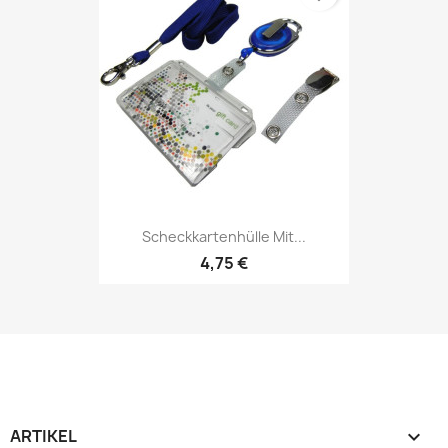
Scheckkartenhülle Mit...
4,75 €
ARTIKEL
